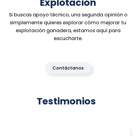
Explotación
Si buscas apoyo técnico, una segunda opinión o
simplemente quieres explorar cómo mejorar tu
explotación ganadera, estamos aquí para
escucharte.
Contáctanos
Testimonios