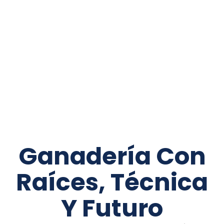
Ganadería Con
Raíces, Técnica
Y Futuro