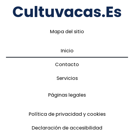
Cultuvacas.es
Mapa del sitio
Inicio
Contacto
Servicios
Páginas legales
Política de privacidad y cookies
Declaración de accesibilidad