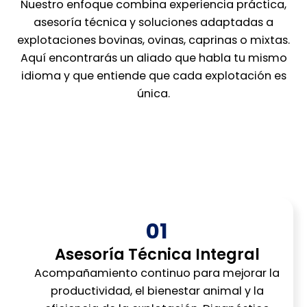
Nuestro enfoque combina experiencia práctica,
asesoría técnica y soluciones adaptadas a
explotaciones bovinas, ovinas, caprinas o mixtas.
Aquí encontrarás un aliado que habla tu mismo
idioma y que entiende que cada explotación es
única.
01
Asesoría Técnica Integral
Acompañamiento continuo para mejorar la
productividad, el bienestar animal y la