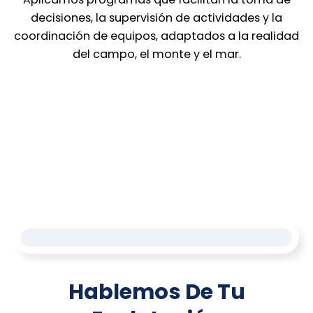
decisiones, la supervisión de actividades y la
coordinación de equipos, adaptados a la realidad
del campo, el monte y el mar.
Hablemos De Tu