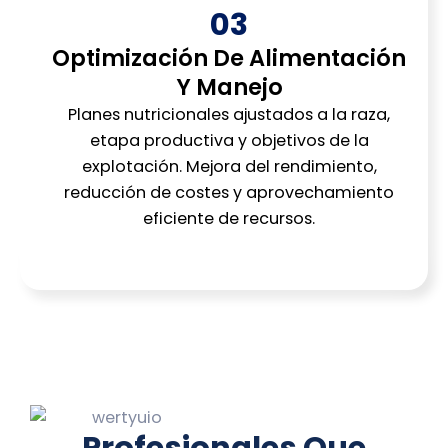
03
Optimización De Alimentación
Y Manejo
Planes nutricionales ajustados a la raza,
etapa productiva y objetivos de la
explotación. Mejora del rendimiento,
reducción de costes y aprovechamiento
eficiente de recursos.
Profesionales Que