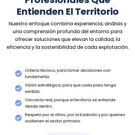
Entienden El Territorio
Nuestro enfoque combina experiencia, análisis y
una comprensión profunda del entorno para
ofrecer soluciones que elevan la calidad, la
eficiencia y la sostenibilidad de cada explotación.
Criterio técnico, para tomar decisiones con
fundamento.
Visión estratégica, para que cada paso tenga
sentido.
Cercanía real, porque el territorio se entiende
desde dentro.
Respeto por el oficio, por la tradición y por quienes
sostienen el sector primario.