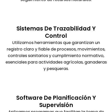
Sistemas De Trazabilidad Y
Control
Utilizamos herramientas que garantizan un
registro claro y fiable de procesos, movimientos,
controles sanitarios y cumplimiento normativo,
esenciales para actividades agrícolas, ganaderas
y pesqueras.
Software De Planificación Y
Supervisión
Aplicamos programas que facilitan la toma de