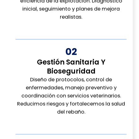
eficiencia de la explotación. Diagnóstico
inicial, seguimiento y planes de mejora
realistas.
02
Gestión Sanitaria Y
Bioseguridad
Diseño de protocolos, control de
enfermedades, manejo preventivo y
coordinación con servicios veterinarios.
Reducimos riesgos y fortalecemos la salud
del rebaño.