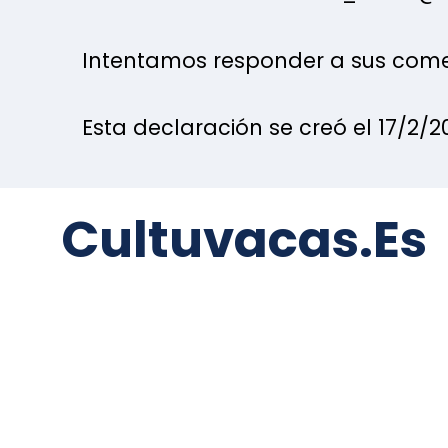
Intentamos responder a sus comen
Esta declaración se creó el 17/2/2
Cultuvacas.es