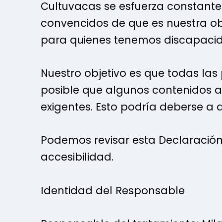
Cultuvacas se esfuerza constantem
convencidos de que es nuestra obl
para quienes tenemos discapaci
Nuestro objetivo es que todas las
posible que algunos contenidos 
exigentes. Esto podría deberse a 
Podemos revisar esta Declaración
accesibilidad.
Identidad del Responsable