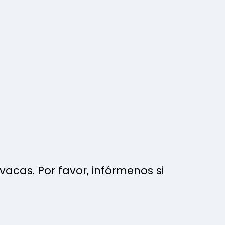
acas. Por favor, infórmenos si