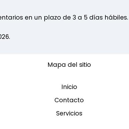
tarios en un plazo de 3 a 5 días hábiles.
026.
Mapa del sitio
Inicio
Contacto
Servicios