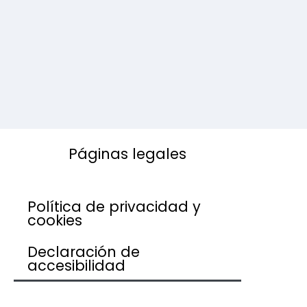
Páginas legales
Política de privacidad y
cookies
Declaración de
accesibilidad